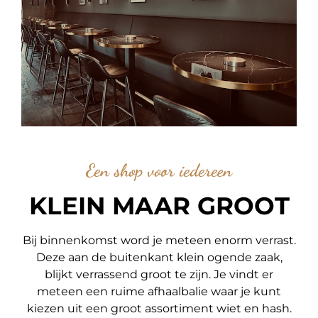
Een shop voor iedereen
KLEIN MAAR GROOT
Bij binnenkomst word je meteen enorm verrast.
Deze aan de buitenkant klein ogende zaak,
blijkt verrassend groot te zijn. Je vindt er
meteen een ruime afhaalbalie waar je kunt
kiezen uit een groot assortiment wiet en hash.