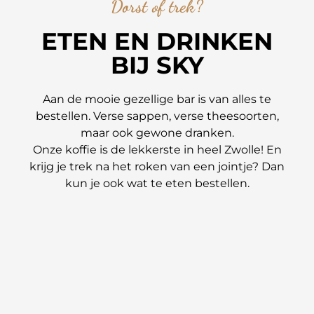
Dorst of trek?
ETEN EN DRINKEN
BIJ SKY
Aan de mooie gezellige bar is van alles te
bestellen. Verse sappen, verse theesoorten,
maar ook gewone dranken.
Onze koffie is de lekkerste in heel Zwolle! En
krijg je trek na het roken van een jointje? Dan
kun je ook wat te eten bestellen.