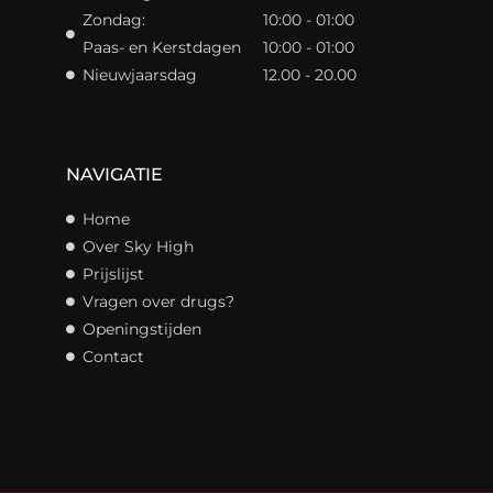
Zondag:
10:00 - 01:00
Paas- en Kerstdagen
10:00 - 01:00
Nieuwjaarsdag
12.00 - 20.00
NAVIGATIE
Home
Over Sky High
Prijslijst
Vragen over drugs?
Openingstijden
Contact