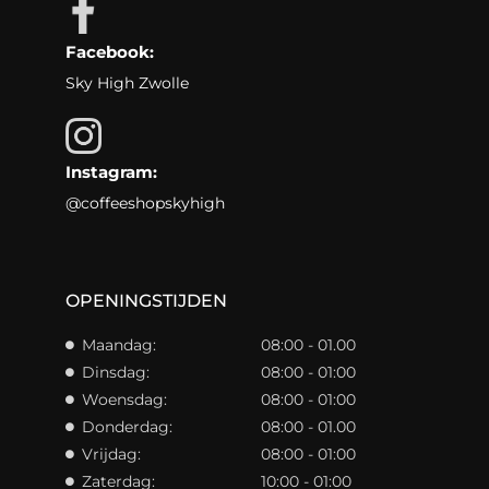
Facebook:
Sky High Zwolle
Instagram:
@coffeeshopskyhigh
OPENINGSTIJDEN
Maandag:
08:00 - 01.00
Dinsdag:
08:00 - 01:00
Woensdag:
08:00 - 01:00
Donderdag:
08:00 - 01.00
Vrijdag:
08:00 - 01:00
Zaterdag:
10:00 - 01:00