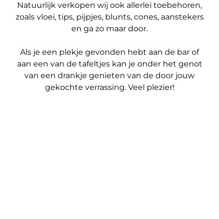
Natuurlijk verkopen wij ook allerlei toebehoren,
zoals vloei, tips, pijpjes, blunts, cones, aanstekers
en ga zo maar door.
Als je een plekje gevonden hebt aan de bar of
aan een van de tafeltjes kan je onder het genot
van een drankje genieten van de door jouw
gekochte verrassing. Veel plezier!